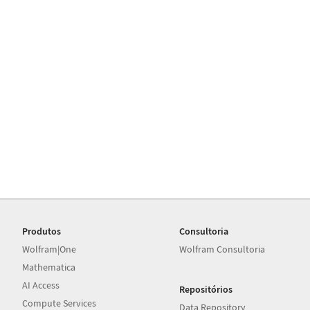
Produtos
Consultoria
Wolfram|One
Wolfram Consultoria
Mathematica
AI Access
Repositórios
Compute Services
Data Repository