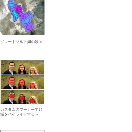
グレートソルト湖の波
カスタムのマーカーで領
域をハイライトする