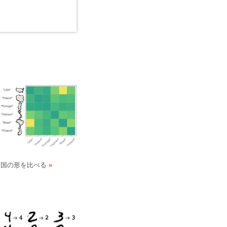
国の形を比べる