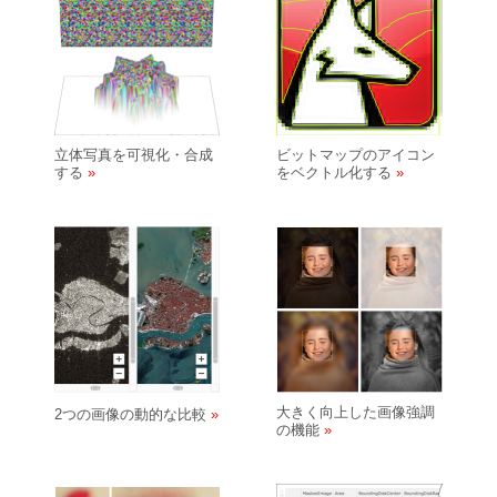
立体写真を可視化・合成
ビットマップのアイコン
する
をベクトル化する
大きく向上した画像強調
2つの画像の動的な比較
の機能