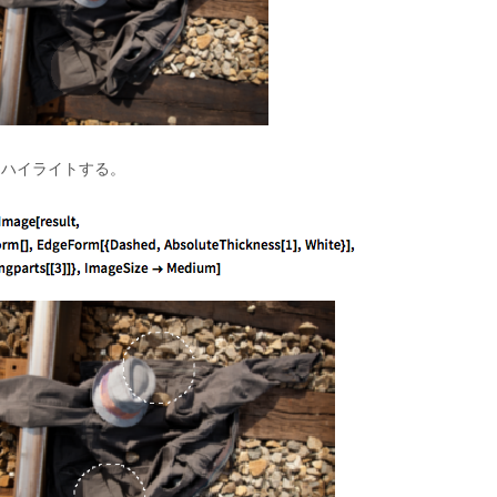
をハイライトする。