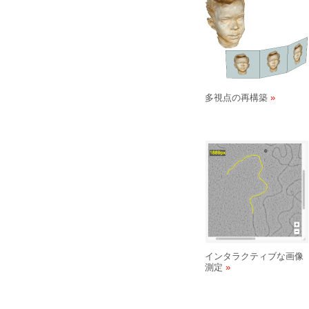
多視点の再構築
インタラクティブな画像
測定