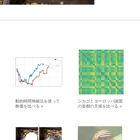
動的時間伸縮法を使って
シカゴとヨーロッパ諸国
株価を比べる
の首都の天候を比べる