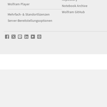
Wolfram Player
Notebook Archive
Wolfram GitHub
Mehrfach- & Standortlizenzen
Server-Bereitstellungsoptionen