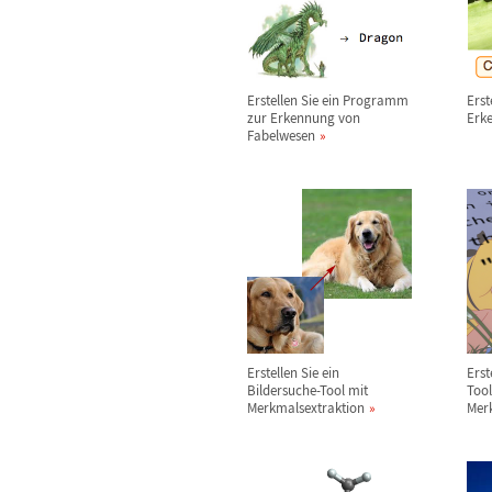
Erstellen Sie ein Programm
Erst
zur Erkennung von
Erk
Fabelwesen
Erstellen Sie ein
Erst
Bildersuche-Tool mit
Tool
Merkmalsextraktion
Mer