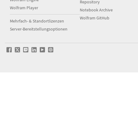
Repository
Wolfram Player
Notebook Archive
Wolfram GitHub
Mehrfach- & Standortlizenzen
Server-Bereitstellungsoptionen