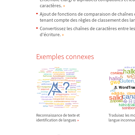
caractères.
»
Ajout de fonctions de comparaison de chaînes 
tenant compte des règles de classement des la
Convertissez les chaînes de caractères entre le
d'écriture.
»
Exemples connexes
Reconnaissance de texte et
Traduisez les mo
identification de langues
langue inconnu