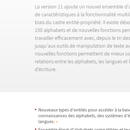
La version 11 ajoute un nouvel ensemble d'
de caractéristiques à la fonctionnalité multi
biais du cadre entité-propriété. Il existe dé
150 alphabets et de nouvelles fonctions pe
travailler efficacement avec, depuis le tri des
jusqu'aux outils de manipulation de texte a
nouvelles fonctions permettent de mieux c
relations entre les alphabets, les langues et
d'écriture.
Nouveaux types d'entités pour accéder à la bas
connaissances des alphabets, des systèmes d'éc
langues.
»
Ensemble élargi d'alphabets compatibles et leur