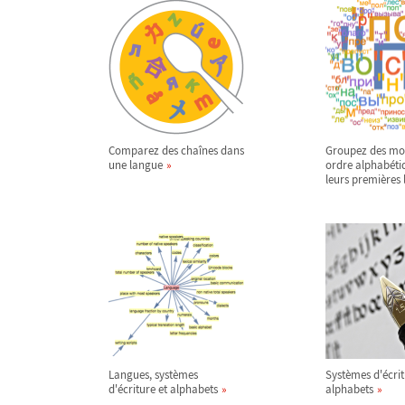
Comparez des chaînes dans
Groupez des mo
une langue
ordre alphabéti
leurs premières l
Langues, systèmes
Systèmes d'écrit
d'écriture et alphabets
alphabets