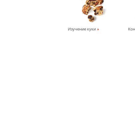
Изучение куки
Кон