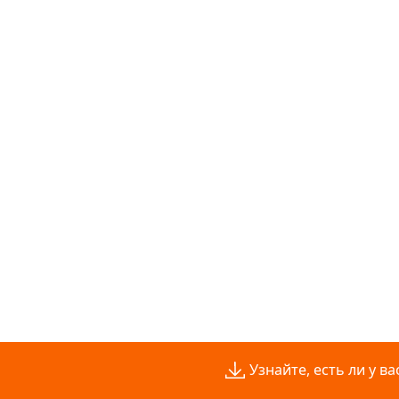
Узнайте, есть ли у 