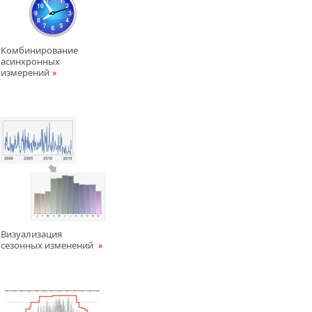
Комбинирование
асинхронных
измерений
Визуализация
сезонных изменений