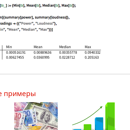
е примеры