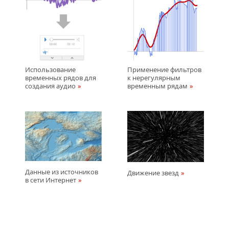
Использование
Применение фильтров
временных рядов для
к нерегулярным
создания аудио
временным рядам
Данные из источников
Движение звезд
в сети Интернет