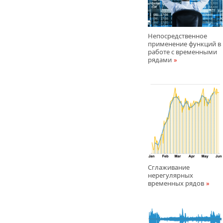
Непосредственное
применение функций в
работе с временными
рядами
Сглаживание
нерегулярных
временных рядов