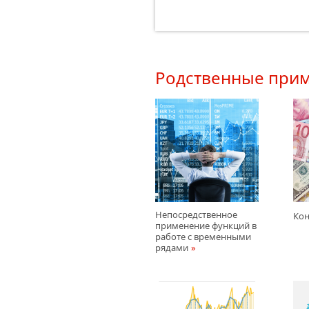
Родственные при
Непосредственное
Кон
применение функций в
работе с временными
рядами