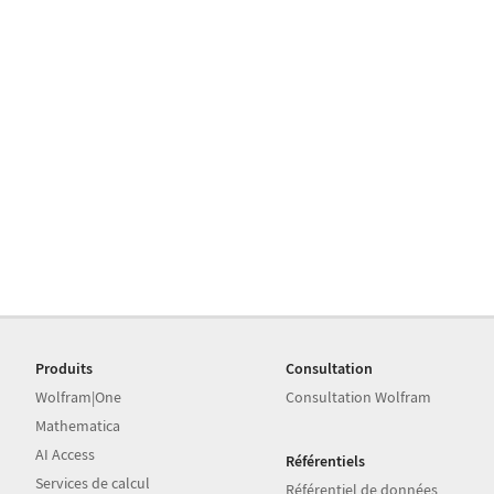
Produits
Consultation
Wolfram|One
Consultation Wolfram
Mathematica
AI Access
Référentiels
Services de calcul
Référentiel de données