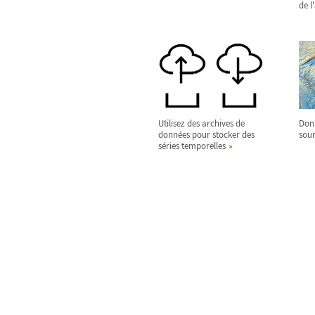
de l
Utilisez des archives de
Don
données pour stocker des
sour
séries temporelles