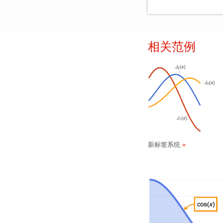
相关范例
新标签系统