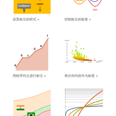
设置标注的样式
控制标注的标签
用程序对点进行标注
将任何内容作为标签