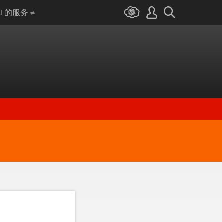
AI 的服务