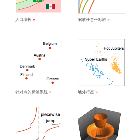
人口增长
缩放任意坐标轴
针对点的标签系统
地外行星