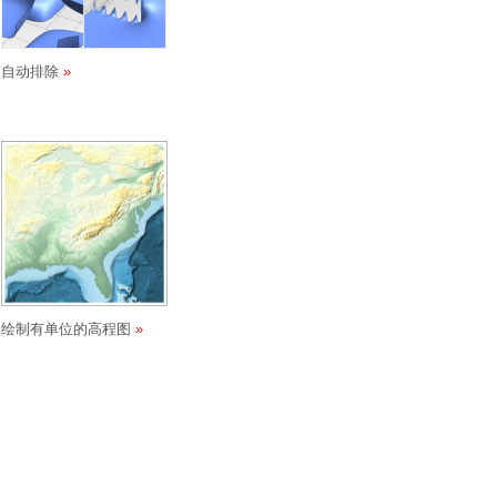
自动排除
绘制有单位的高程图