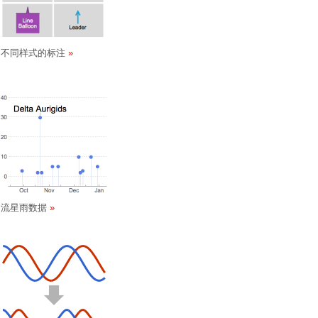
不同样式的标注
流星雨数据