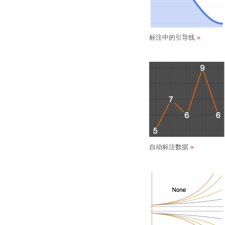
标注中的引导线
自动标注数据