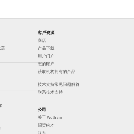
客戶资源
商店
成器
产品下载
用户门户
您的账户
获取机构拥有的产品
技术支持常见问题解答
联系技术支持
op
公司
关于 Wolfram
招贤纳才
布
联系