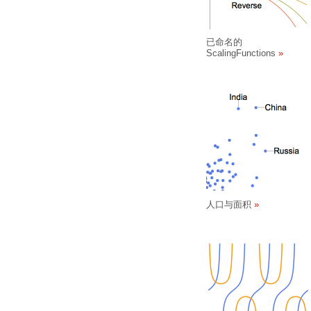
已命名的
ScalingFunctions
人口与面积