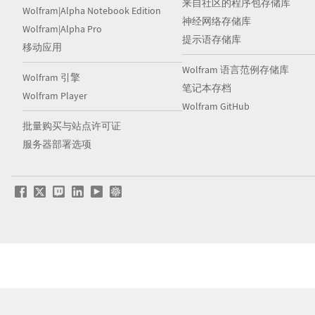
来自社区的程序包存储库
Wolfram|Alpha Notebook Edition
神经网络存储库
Wolfram|Alpha Pro
提示语存储库
移动应用
Wolfram 语言范例存储库
Wolfram 引擎
笔记本存档
Wolfram Player
Wolfram GitHub
批量购买与站点许可证
服务器部署选项