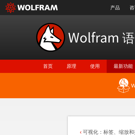
产品
咨
Wolfram
语
首页
原理
使用
最新功能
W
返回最新功能
可视化：标签、缩放和