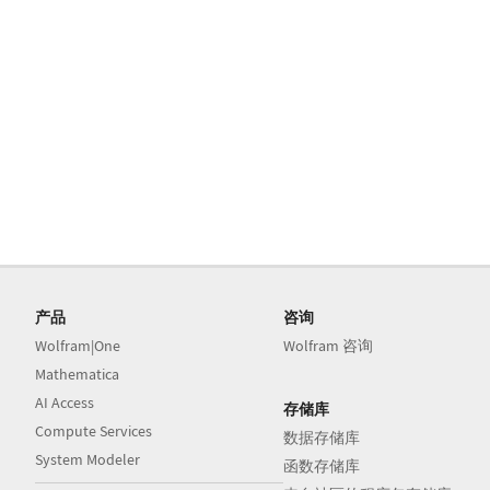
产品
咨询
Wolfram|One
Wolfram 咨询
Mathematica
AI Access
存储库
Compute Services
数据存储库
System Modeler
函数存储库