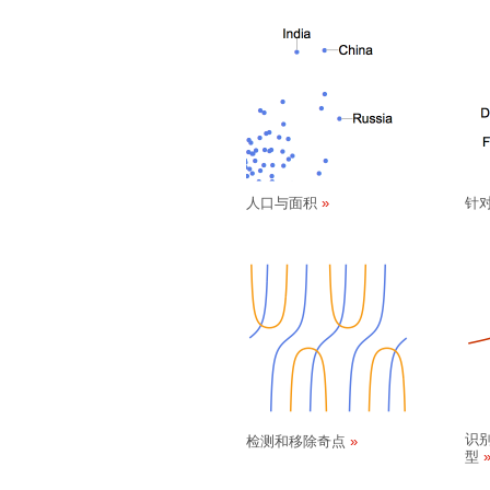
人口与面积
针
识
检测和移除奇点
型