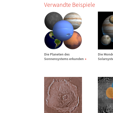
Verwandte Beispiele
Die Planeten des
Die Mond
Sonnensystems erkunden
Solarsys