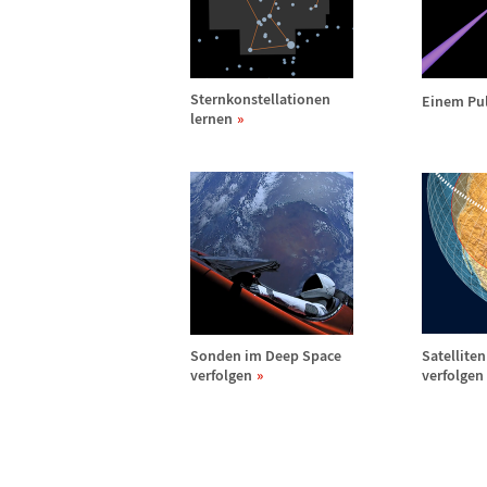
Sternkonstellationen
Einem Pul
lernen
Sonden im Deep Space
Satellite
verfolgen
verfolgen