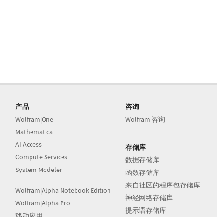
产品
咨询
Wolfram|One
Wolfram 咨询
Mathematica
AI Access
存储库
Compute Services
数据存储库
System Modeler
函数存储库
来自社区的程序包存储库
Wolfram|Alpha Notebook Edition
神经网络存储库
Wolfram|Alpha Pro
提示语存储库
移动应用