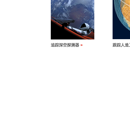
追踪深空探测器
跟踪人造