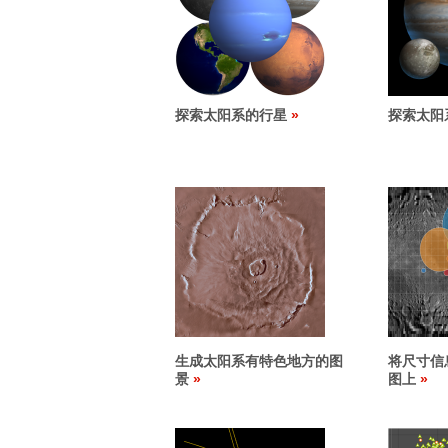
探索太阳系的行星
探索太阳
生成太阳系有特色地方的图
将尺寸信
景
图上