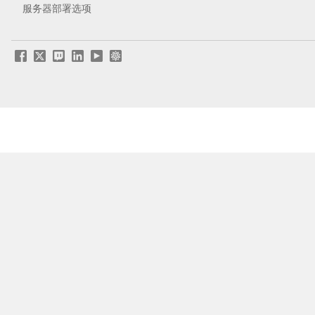
服务器部署选项