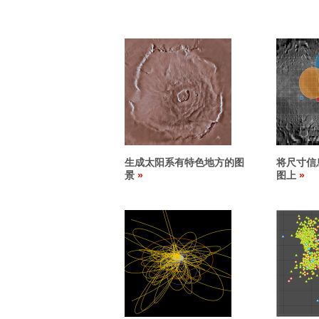
生成太阳系有特色地方的图
将尺寸信
景
图上