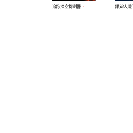
追踪深空探测器
跟踪人造