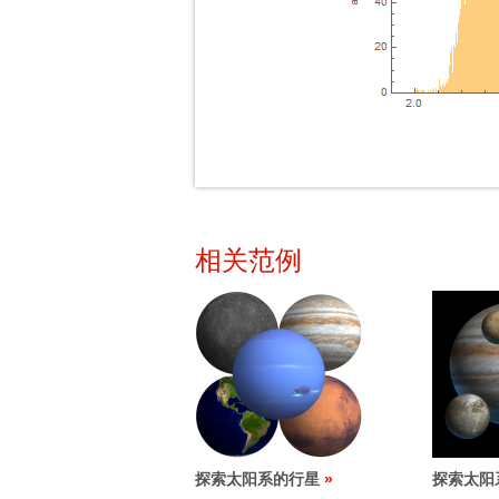
相关范例
探索太阳系的行星
探索太阳