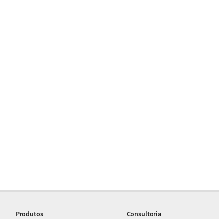
Produtos
Consultoria