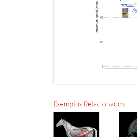
Exemplos Relacionados