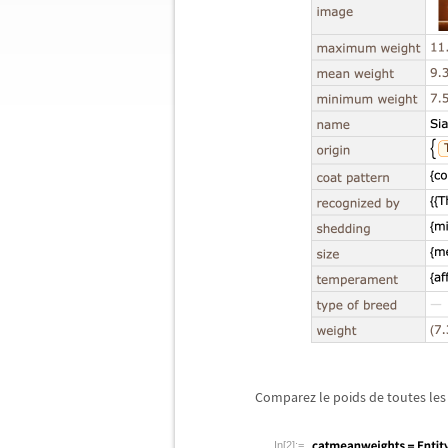
Comparez le poids de toutes les 
In[2]:=