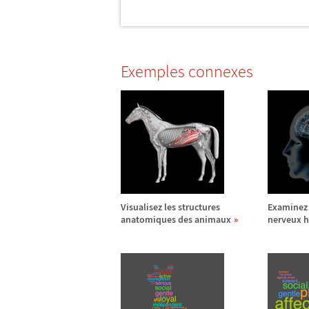
Exemples connexes
Visualisez les structures
Examinez 
anatomiques des animaux
nerveux 