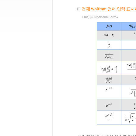
전체 Wolfram 언어 입력 표
Out[3]//TraditionalForm=