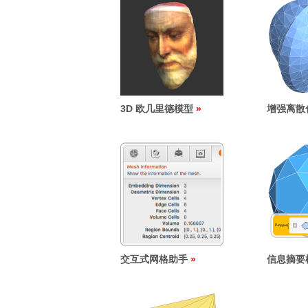
3D 欧几里德模型
增强离散
交互式网格助手
信息摘要