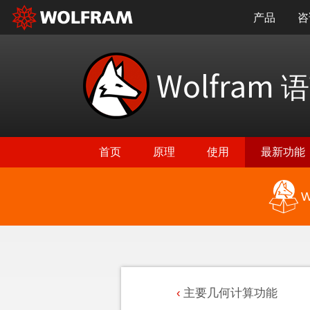
产品
咨
Wolfram
语
首页
原理
使用
最新功能
W
主要几何计算功能