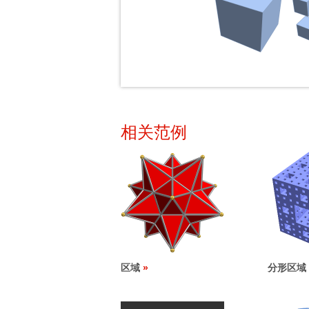
相关范例
区域
分形区域