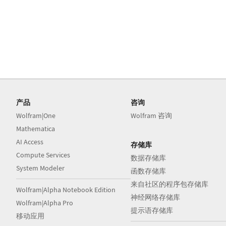
产品
咨询
Wolfram|One
Wolfram 咨询
Mathematica
AI Access
存储库
Compute Services
数据存储库
System Modeler
函数存储库
来自社区的程序包存储库
Wolfram|Alpha Notebook Edition
神经网络存储库
Wolfram|Alpha Pro
提示语存储库
移动应用