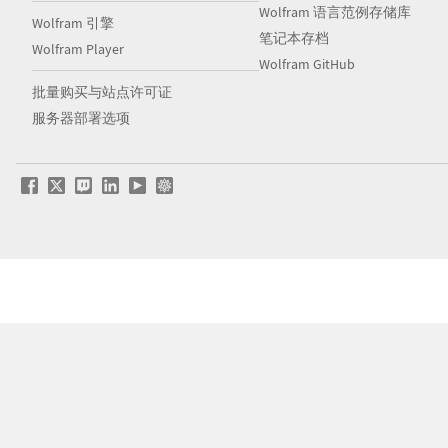
Wolfram 语言范例存储库
Wolfram 引擎
笔记本存档
Wolfram Player
Wolfram GitHub
批量购买与站点许可证
服务器部署选项