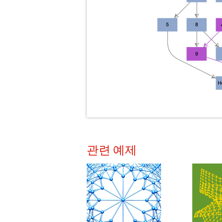
관련 예제