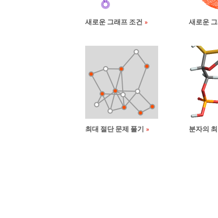
새로운 그래프 조건
새로운 
최대 절단 문제 풀기
분자의 최