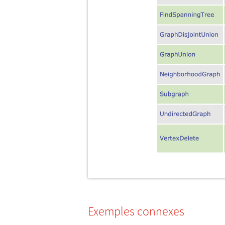
Exemples connexes