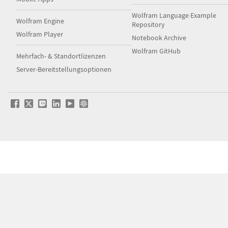
Wolfram Language Example
Wolfram Engine
Repository
Wolfram Player
Notebook Archive
Wolfram GitHub
Mehrfach- & Standortlizenzen
Server-Bereitstellungsoptionen