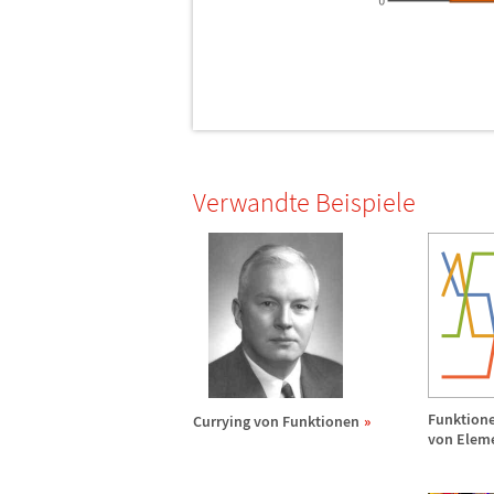
Verwandte Beispiele
Funktione
Currying von Funktionen
von Elem