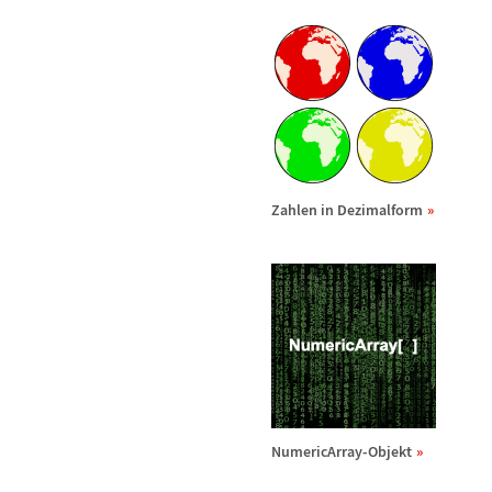
Zahlen in Dezimalform
NumericArray-Objekt