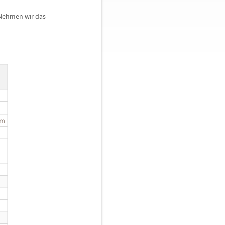
 Nehmen wir das