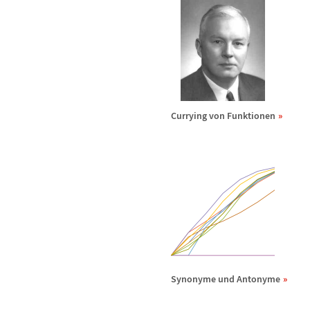
Currying von Funktionen
Synonyme und Antonyme