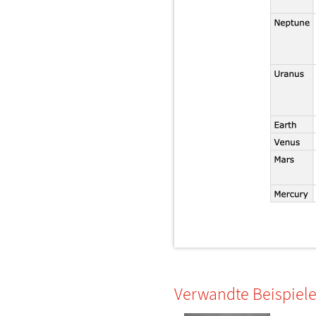
Verwandte Beispiel