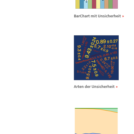
BarChart mit Unsicherheit
Arten der Unsicherheit