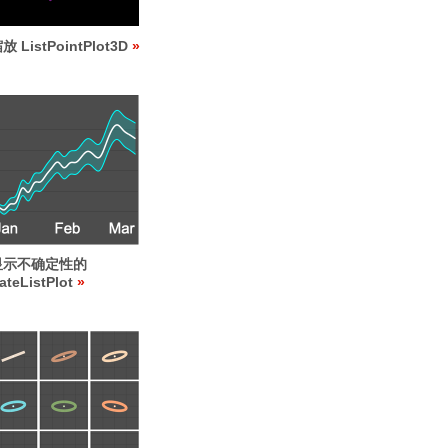
放 ListPointPlot3D
显示不确定性的
ateListPlot