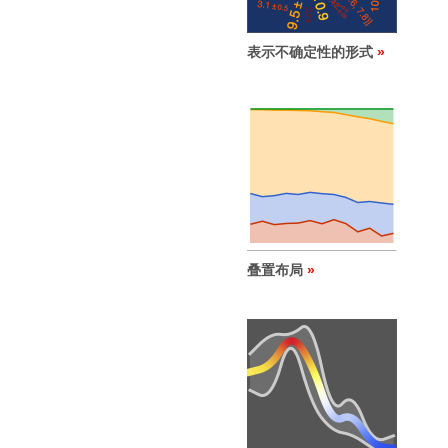
表示不确定性的形式
叠置布局