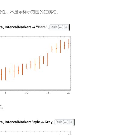
定性，不显示标示范围的短横杠。
式。