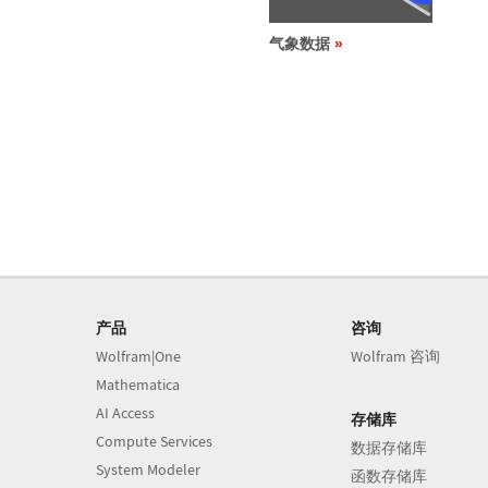
气象数据
产品
咨询
Wolfram|One
Wolfram 咨询
Mathematica
AI Access
存储库
Compute Services
数据存储库
System Modeler
函数存储库