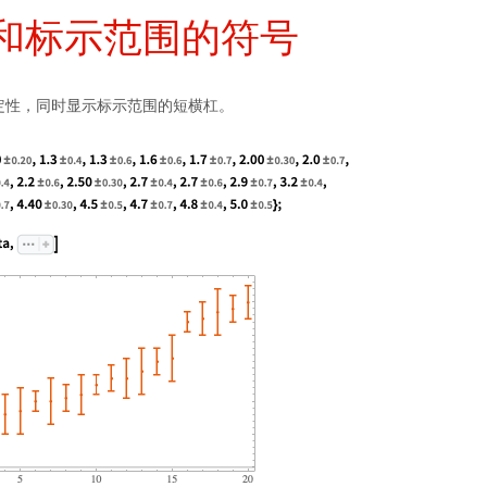
和标示范围的符号
定性，同时显示标示范围的短横杠。