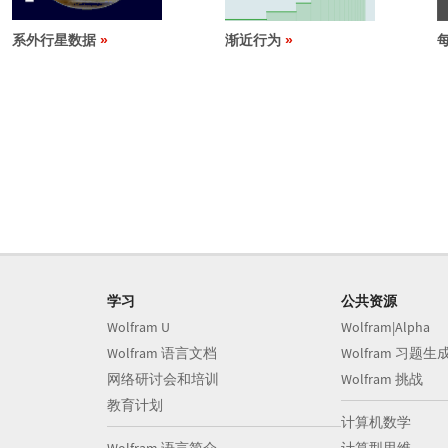
系外行星数据
渐近行为
学习
公共资源
Wolfram U
Wolfram|Alpha
Wolfram 语言文档
Wolfram 习题生
网络研讨会和培训
Wolfram 挑战
教育计划
计算机数学