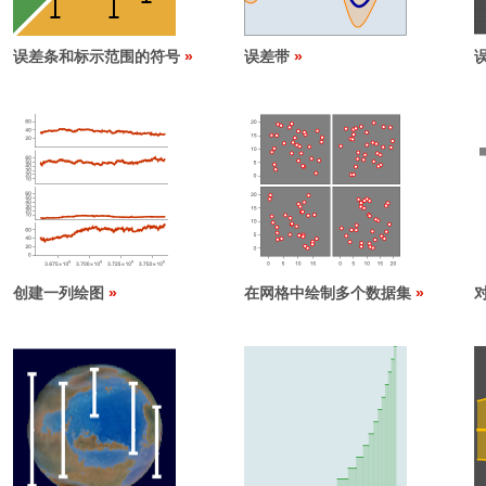
误差条和标示范围的符号
误差带
创建一列绘图
在网格中绘制多个数据集