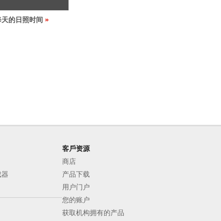
每天的日照时间
客戶资源
商店
成器
产品下载
用户门户
您的账户
获取机构拥有的产品