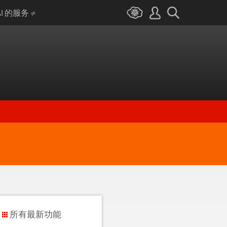
AI 的服务
所有最新功能