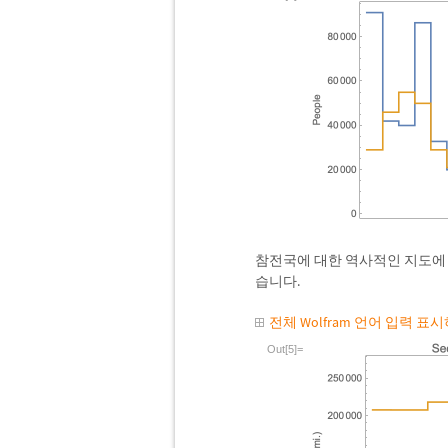
참전국에 대한 역사적인 지도에 
습니다.
전체 Wolfram 언어 입력 표
Out[5]=