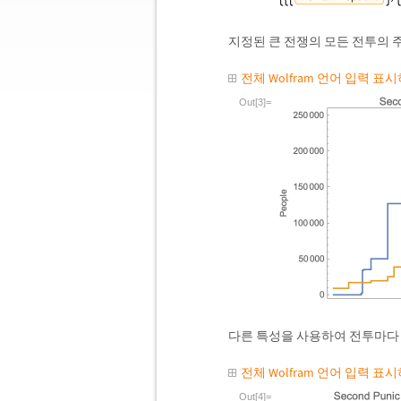
지정된 큰 전쟁의 모든 전투의 
전체 Wolfram 언어 입력 표
Out[3]=
다른 특성을 사용하여 전투마다 
전체 Wolfram 언어 입력 표
Out[4]=