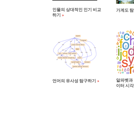
인물의 상대적인 인기 비교
가계도 
하기
알파벳과 
언어의 유사성 탐구하기
이터 시