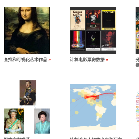
查找和可视化艺术作品
计算电影票房数据