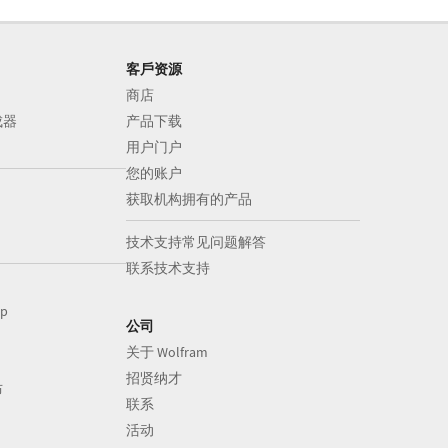
客戶资源
商店
成器
产品下载
用户门户
您的账户
获取机构拥有的产品
技术支持常见问题解答
联系技术支持
op
公司
关于 Wolfram
招贤纳才
布
联系
活动