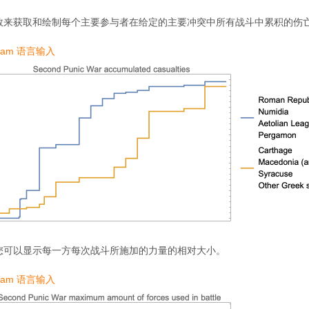
数来获取和绘制每个主要参与者在给定的主要冲突中所有战斗中累积的伤
ram 语言输入
您可以显示每一方每次战斗所施加的力量的相对大小。
ram 语言输入