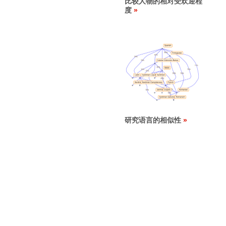
比较人物的相对受欢迎程
度
研究语言的相似性