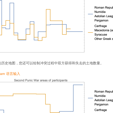
的历史地图，您还可以绘制冲突过程中双方获得和失去的土地数量。
ram 语言输入