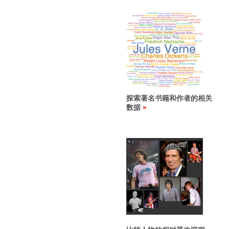
探索著名书籍和作者的相关
数据