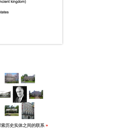
探索历史实体之间的联系