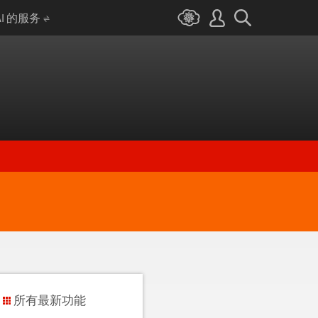
AI 的服务
所有最新功能