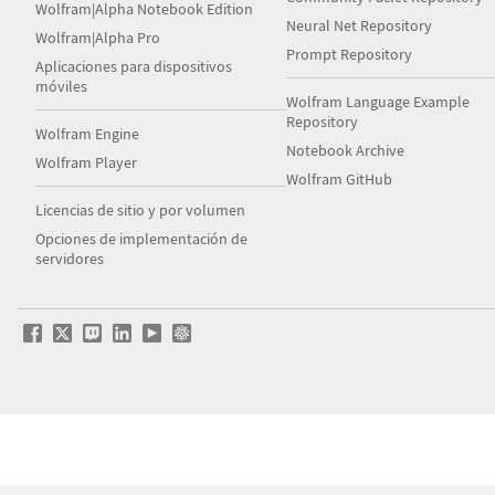
Wolfram|Alpha Notebook Edition
Neural Net Repository
Wolfram|Alpha Pro
Prompt Repository
Aplicaciones para dispositivos
móviles
Wolfram Language Example
Repository
Wolfram Engine
Notebook Archive
Wolfram Player
Wolfram GitHub
Licencias de sitio y por volumen
Opciones de implementación de
servidores