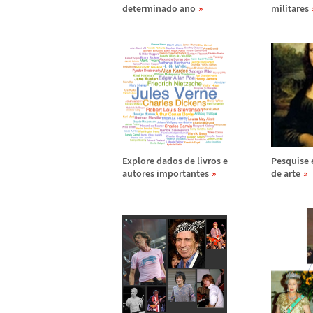
determinado ano
militares
Explore dados de livros e
Pesquise 
autores importantes
de arte