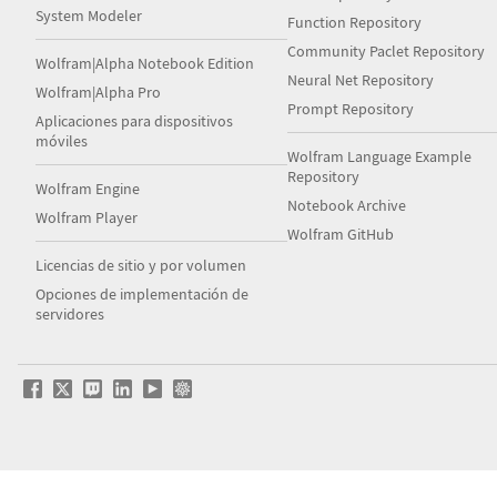
System Modeler
Function Repository
Community Paclet Repository
Wolfram|Alpha Notebook Edition
Neural Net Repository
Wolfram|Alpha Pro
Prompt Repository
Aplicaciones para dispositivos
móviles
Wolfram Language Example
Repository
Wolfram Engine
Notebook Archive
Wolfram Player
Wolfram GitHub
Licencias de sitio y por volumen
Opciones de implementación de
servidores