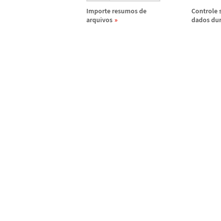
Importe resumos de
Controle 
arquivos
dados dur