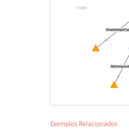
Out[8]=
Exemplos Relacionados