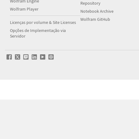
Wolfram Engine
Repository
Wolfram Player
Notebook Archive
Wolfram GitHub
Licenças por volume & Site Licenses
Opções de Implementação via
Servidor