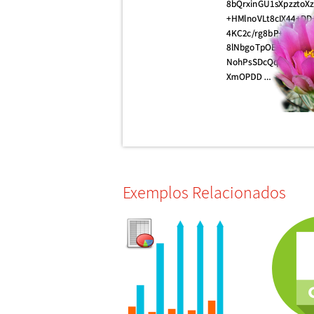
Exemplos Relacionados