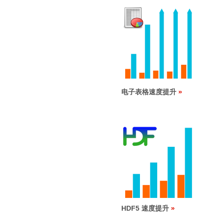
电子表格速度提升
HDF5 速度提升