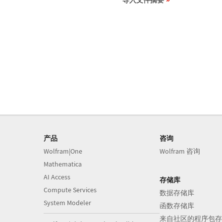
导入文件摘要
产品
咨询
Wolfram|One
Wolfram 咨询
Mathematica
AI Access
存储库
Compute Services
数据存储库
System Modeler
函数存储库
来自社区的程序包存