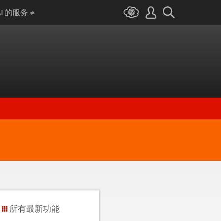
AI 的服务
所有最新功能