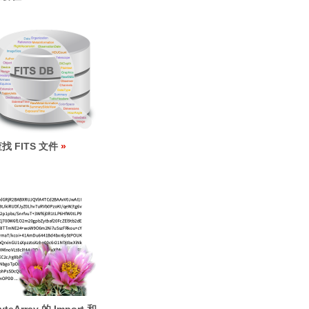
找 FITS 文件