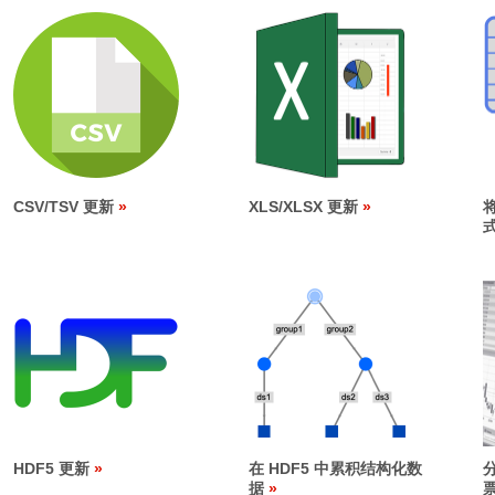
CSV/TSV 更新
XLS/XLSX 更新
HDF5 更新
在 HDF5 中累积结构化数
据