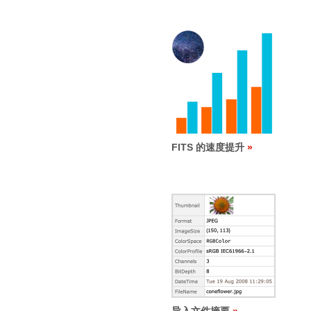
FITS 的速度提升