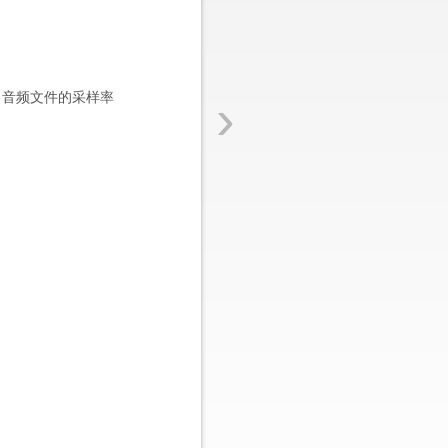
›
，音频文件的采样率