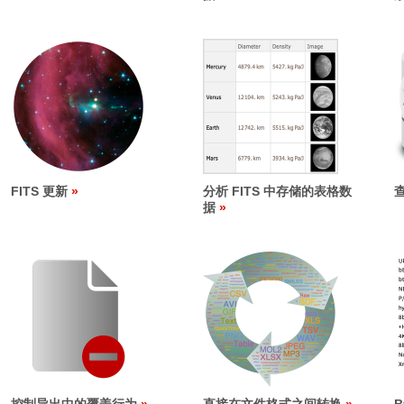
FITS 更新
分析 FITS 中存储的表格数
查
据