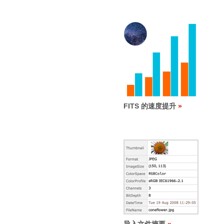
FITS 的速度提升