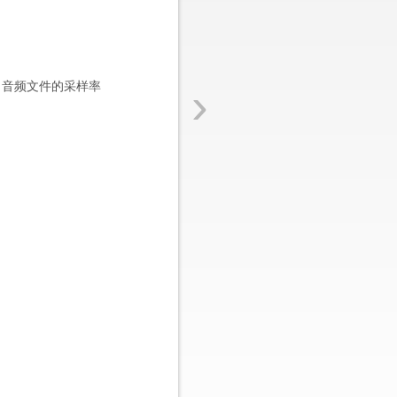
›
，音频文件的采样率