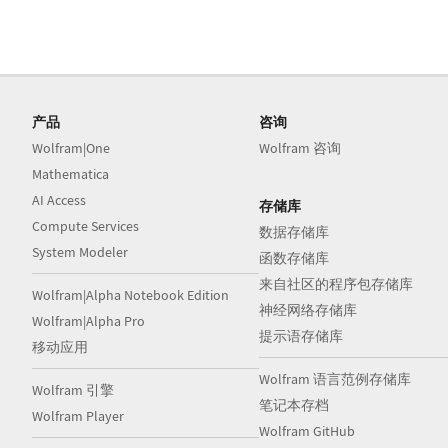
产品
咨询
Wolfram|One
Wolfram 咨询
Mathematica
AI Access
存储库
Compute Services
数据存储库
System Modeler
函数存储库
来自社区的程序包存储库
Wolfram|Alpha Notebook Edition
神经网络存储库
Wolfram|Alpha Pro
提示语存储库
移动应用
Wolfram 语言范例存储库
Wolfram 引擎
笔记本存档
Wolfram Player
Wolfram GitHub