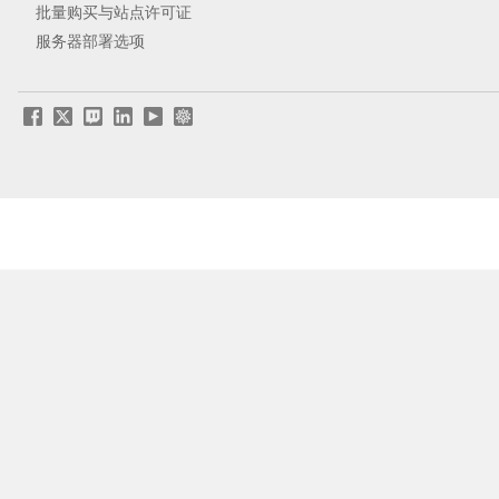
批量购买与站点许可证
服务器部署选项