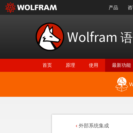
产品
咨
Wolfram
语
首页
原理
使用
最新功能
W
外部系统集成