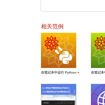
相关范例
在笔记本中运行 Python
在笔记本中