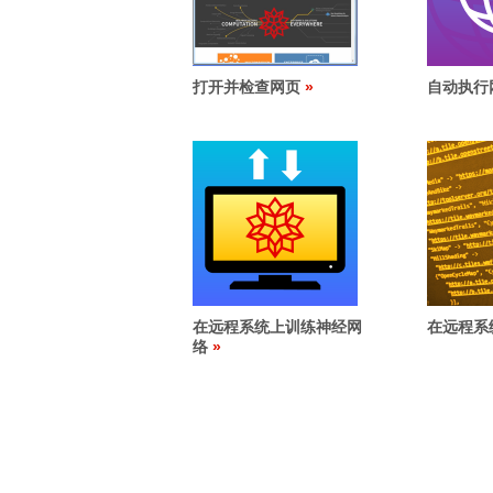
打开并检查网页
自动执行
在远程系统上训练神经网
在远程系
络