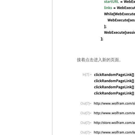
接着点击进入新的页面。
In[7]:=
Out[7]=
Out[7]=
Out[7]=
Out[7]=