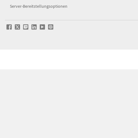
Server-Bereitstellungsoptionen