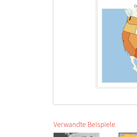
Verwandte Beispiele