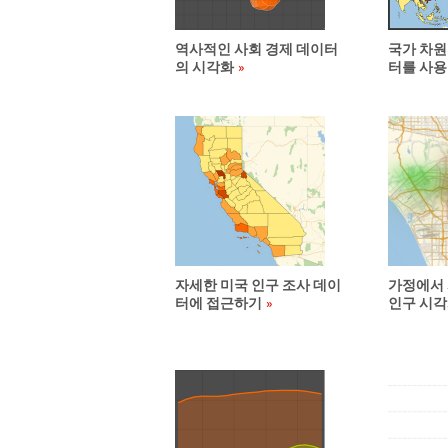
역사적인 사회 경제 데이터
국가 차원
의 시각화
터를 사용
자세한 미국 인구 조사 데이
가정에서
터에 접근하기
인구 시