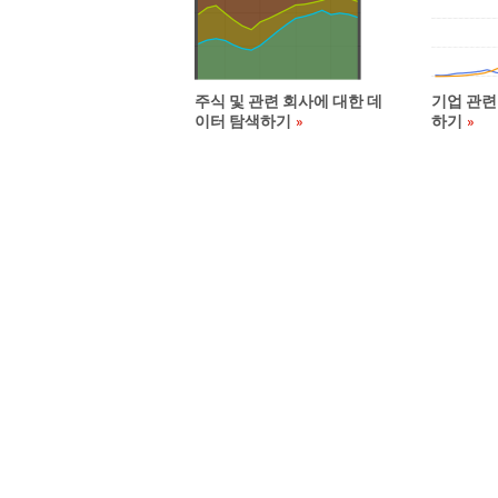
주식 및 관련 회사에 대한 데
기업 관련
이터 탐색하기
하기