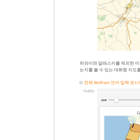
하와이와 알래스카를 제외한 미국
는지를 볼 수 있는 대화형 지도
전체 Wolfram 언어 입력 표
Out[5]=