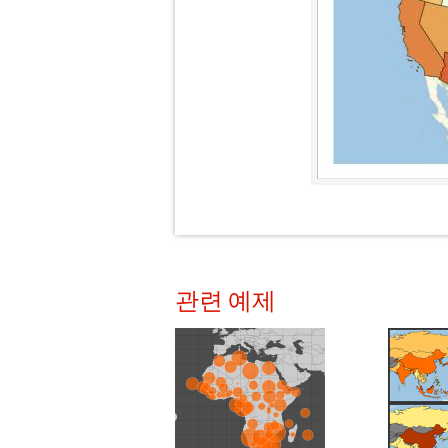
관련 예제