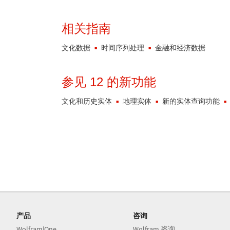
相关指南
文化数据
时间序列处理
金融和经济数据
参见 12 的新功能
文化和历史实体
地理实体
新的实体查询功能
产品
咨询
Wolfram|One
Wolfram 咨询