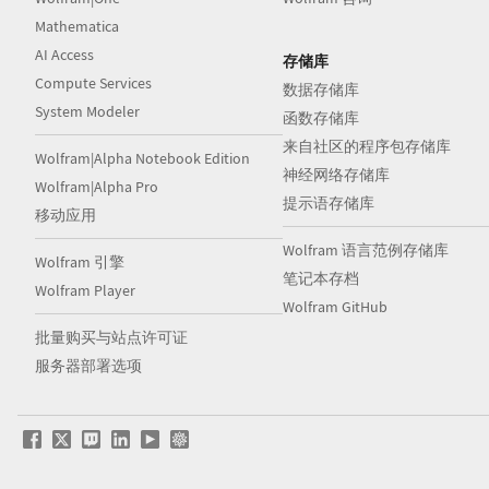
Mathematica
AI Access
存储库
Compute Services
数据存储库
System Modeler
函数存储库
来自社区的程序包存储库
Wolfram|Alpha Notebook Edition
神经网络存储库
Wolfram|Alpha Pro
提示语存储库
移动应用
Wolfram 语言范例存储库
Wolfram 引擎
笔记本存档
Wolfram Player
Wolfram GitHub
批量购买与站点许可证
服务器部署选项