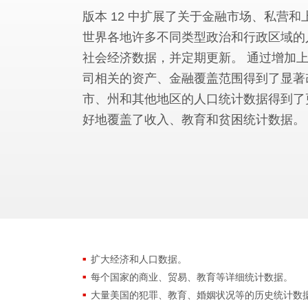
版本 12 中扩展了关于金融市场、私营
世界各地许多不同类型政治和行政区域的
社会经济数据，并定期更新。 通过增加
司相关的资产、金融覆盖范围得到了显著
市、州和其他地区的人口统计数据得到了
好地覆盖了收入、教育和贫困统计数据。
扩大经济和人口数据。
每个国家的商业、贸易、教育等详细统计数据。
大量美国的犯罪、教育、婚姻状况等的历史统计数