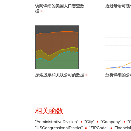
访问详细的美国人口普查数
通过母语可视
据
探索股票和关联公司的数据
分析详细的公
相关函数
"AdministrativeDivision"
"City"
"Company"
"
"USCongressionalDistrict"
"ZIPCode"
Financia