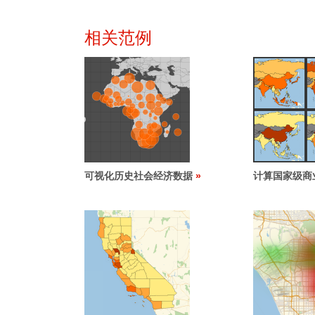
相关范例
可视化历史社会经济数据
计算国家级商