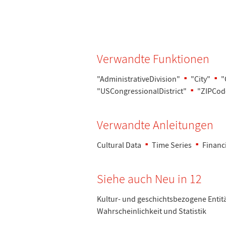
Verwandte Funktionen
"AdministrativeDivision"
"City"
"
"USCongressionalDistrict"
"ZIPCod
Verwandte Anleitungen
Cultural Data
Time Series
Financ
Siehe auch Neu in 12
Kultur- und geschichtsbezogene Entit
Wahrscheinlichkeit und Statistik