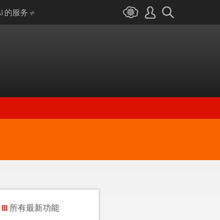
AI 的服务
所有最新功能