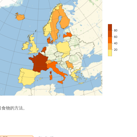
饪食物的方法。