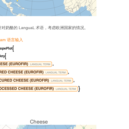
对奶酪的 LanguaL 术语，考虑欧洲国家的情况。
ram 语言输入