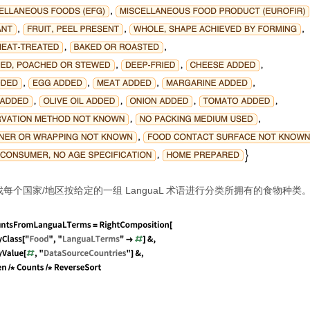
每个国家/地区按给定的一组 LanguaL 术语进行分类所拥有的食物种类