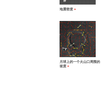
地震密度
月球上的一个火山口周围的
坡度