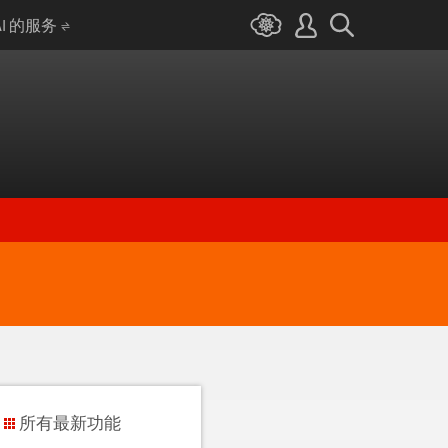
AI 的服务
所有最新功能