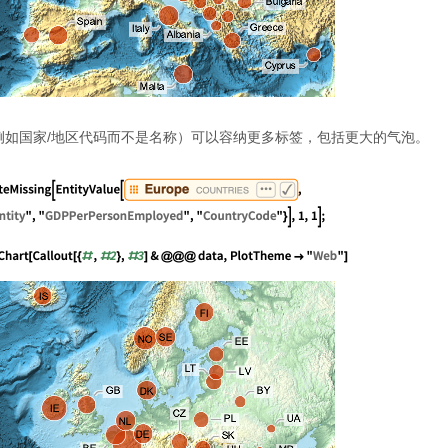
例如国家/地区代码而不是名称）可以容纳更多标签，包括更大的气泡。