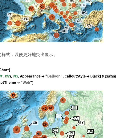
的样式，以便更好地突出显示。