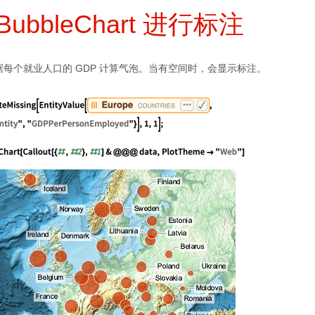
BubbleChart 进行标注
每个就业人口的 GDP 计算气泡。当有空间时，会显示标注。