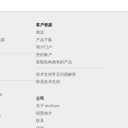
客戶资源
商店
成器
产品下载
用户门户
您的账户
获取机构拥有的产品
技术支持常见问题解答
联系技术支持
op
公司
关于 Wolfram
招贤纳才
布
联系