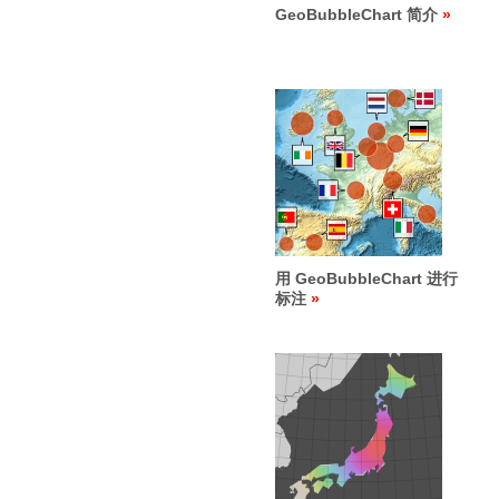
GeoBubbleChart 简介
用 GeoBubbleChart 进行
标注