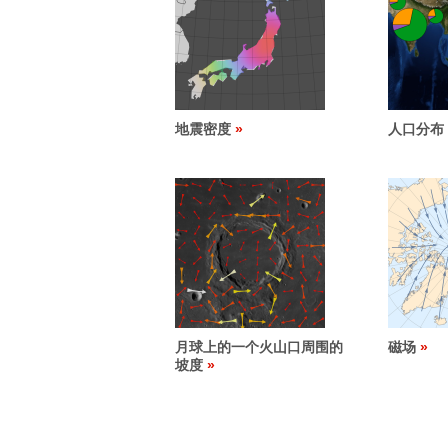
地震密度
人口分布
月球上的一个火山口周围的
磁场
坡度