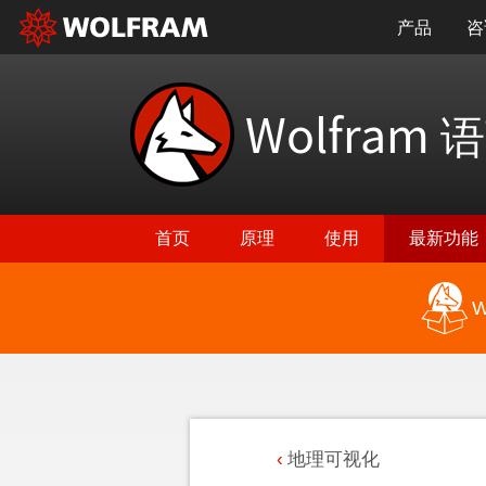
产品
咨
Wolfram
语
首页
原理
使用
最新功能
W
地理可视化