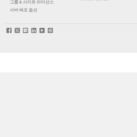
그룹 & 사이트 라이선스
서버 배포 옵션