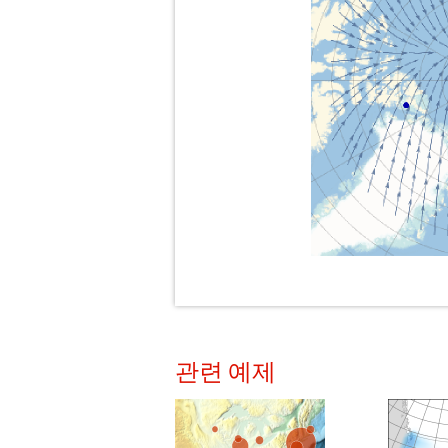
관련 예제