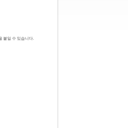
 붙일 수 있습니다.