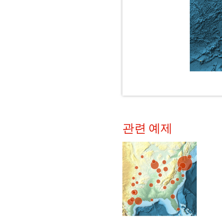
관련 예제