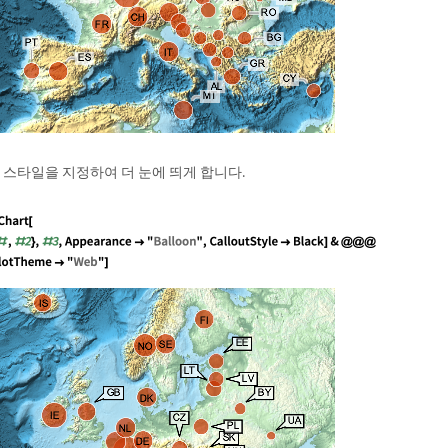
 스타일을 지정하여 더 눈에 띄게 합니다.