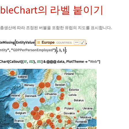
bbleChart의 라벨 붙이기
 총생산에 따라 조정된 버블을 포함한 유럽의 지도를 표시합니다.