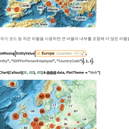
국가 코드 등 작은 라벨을 사용하면 큰 버블의 내부를 포함해 더 많은 라벨을