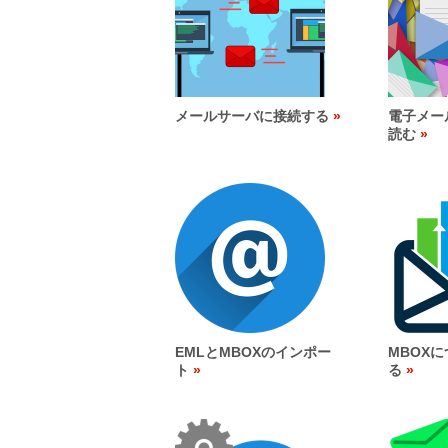
メールサーバに接続する
電子メー
読む
EMLとMBOXのインポー
MBOX
ト
る