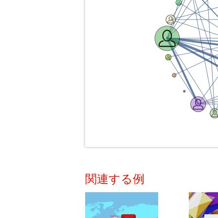
関連する例