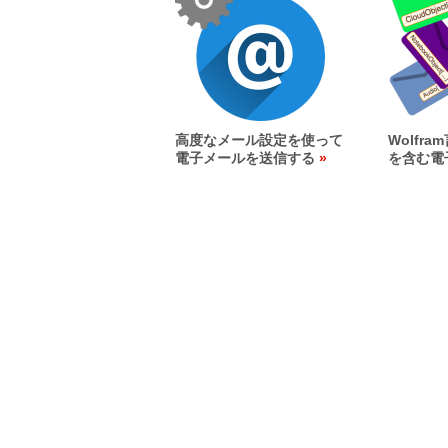
高度なメール設定を使って
Wolfr
電子メールを送信する
を含む電