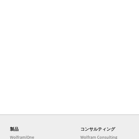
製品
コンサルティング
Wolfram|One
Wolfram Consulting