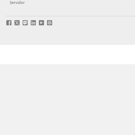
Servidor