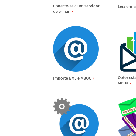
Conecte-se a um servidor
Leia e-ma
de e-mail
Obter est
Importe EML e MBOX
MBOX