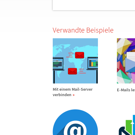
Verwandte Beispiele
Mit einem Mail-Server
E-Mails l
verbinden