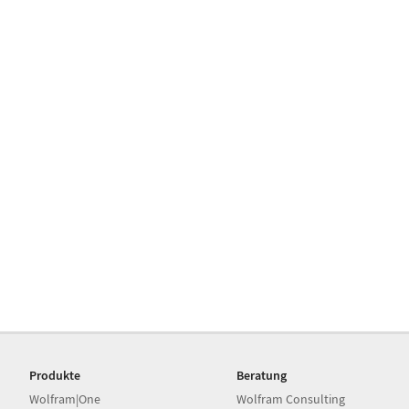
Produkte
Beratung
Wolfram|One
Wolfram Consulting