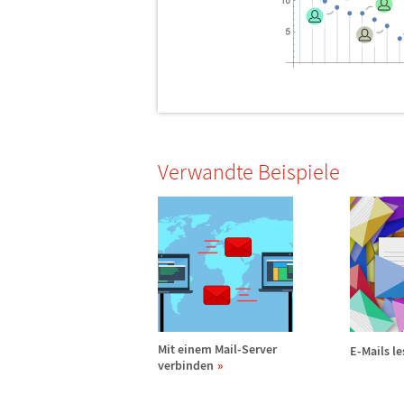
Verwandte Beispiele
Mit einem Mail-Server
E-Mails l
verbinden