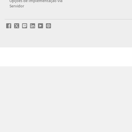
Opções de Implementação via
Servidor