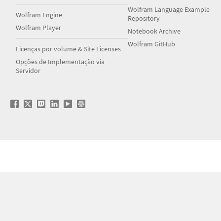
Wolfram Language Example
Wolfram Engine
Repository
Wolfram Player
Notebook Archive
Wolfram GitHub
Licenças por volume & Site Licenses
Opções de Implementação via
Servidor